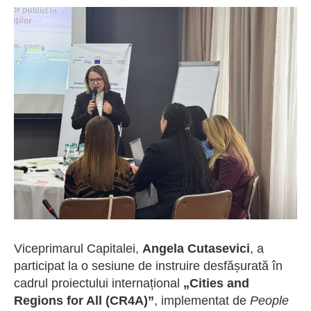
Viceprimarul Capitalei,
Angela Cutasevici
, a
participat la o sesiune de instruire desfășurată în
cadrul proiectului internațional
„Cities and
Regions for All (CR4A)”
, implementat de
People