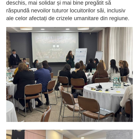
deschis, mai solidar și mai bine pregătit să
răspundă nevoilor tuturor locuitorilor săi, inclusiv
ale celor afectați de crizele umanitare din regiune.