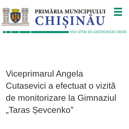
Viceprimarul Angela
Cutasevici a efectuat o vizită
de monitorizare la Gimnaziul
„Taras Șevcenko”